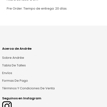
Pre Order: Tiempo de entrega: 20 días.
Acerca de Andrée
Sobre Andrée
Tabla De Talles
Envíos
Formas De Pago
Términos Y Condiciones De Venta
Seguinos en Instagram