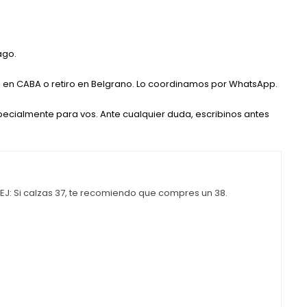
ago.
 en CABA o retiro en Belgrano. Lo coordinamos por WhatsApp.
ecialmente para vos. Ante cualquier duda, escribinos antes
: Si calzas 37, te recomiendo que compres un 38.