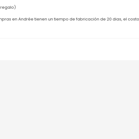
 regalo)
pras en Andrée tienen un tiempo de fabricación de 20 dias, el costo 