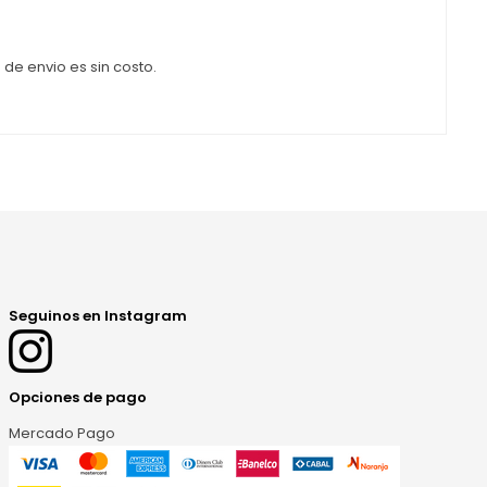
de envio es sin costo.
Seguinos en Instagram
Opciones de pago
Mercado Pago