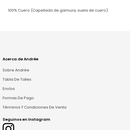
100% Cuero (Capellada de gamuza, suela de cuero)
Acerca de Andrée
Sobre Andrée
Tabla De Talles
Envíos
Formas De Pago
Términos Y Condiciones De Venta
Seguinos en Instagram