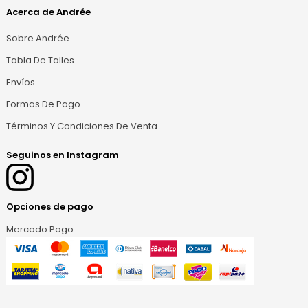
Acerca de Andrée
Sobre Andrée
Tabla De Talles
Envíos
Formas De Pago
Términos Y Condiciones De Venta
Seguinos en Instagram
Opciones de pago
Mercado Pago