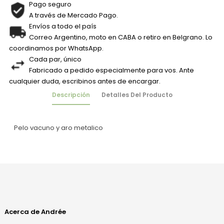
Pago seguro
A través de Mercado Pago.
Envíos a todo el país
Correo Argentino, moto en CABA o retiro en Belgrano. Lo
coordinamos por WhatsApp.
Cada par, único
Fabricado a pedido especialmente para vos. Ante
cualquier duda, escribinos antes de encargar.
Descripción
Detalles Del Producto
Pelo vacuno y aro metalico
Acerca de Andrée