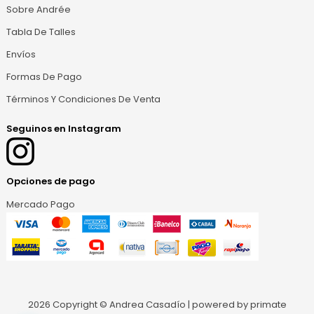
Sobre Andrée
Tabla De Talles
Envíos
Formas De Pago
Términos Y Condiciones De Venta
Seguinos en Instagram
Opciones de pago
Mercado Pago
2026 Copyright © Andrea Casadío | powered by
primate