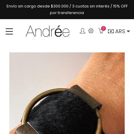
Envío sin cargo desde $300.000 / 3 cuotas sin interés / 15% OFF
por transferencia
0
Buscar
ARS